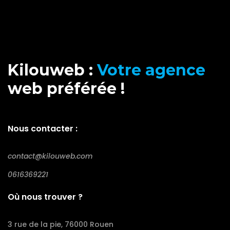
Kilouweb :
Votre agence
web préférée !
Nous contacter :
contact@kilouweb.com
0616369221
Où nous trouver ?
3 rue de la pie, 76000 Rouen